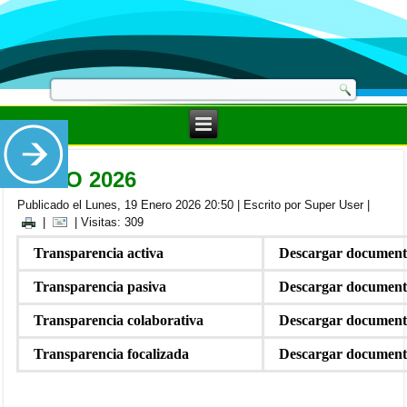
JUNIO 2026
Publicado el Lunes, 19 Enero 2026 20:50
|
Escrito por Super User
|
|
| Visitas: 309
Transparencia activa
Descargar documen
Transparencia pasiva
Descargar documen
Transparencia colaborativa
Descargar documen
Transparencia focalizada
Descargar documen