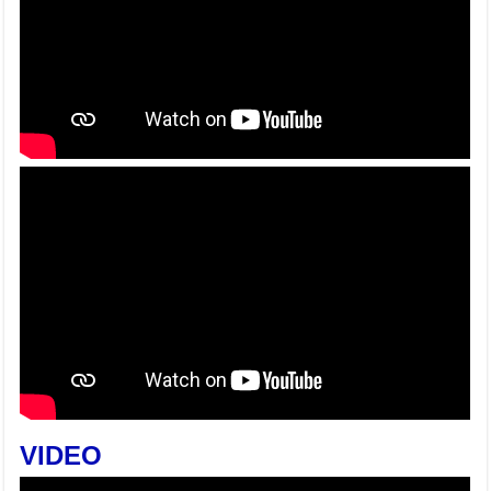
VIDEO