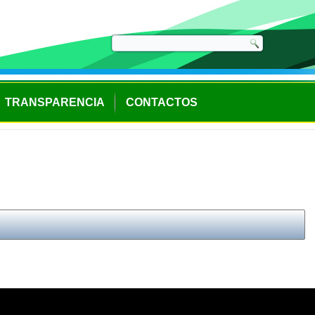
TRANSPARENCIA
CONTACTOS