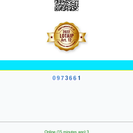
Online (15 minutes ago):3