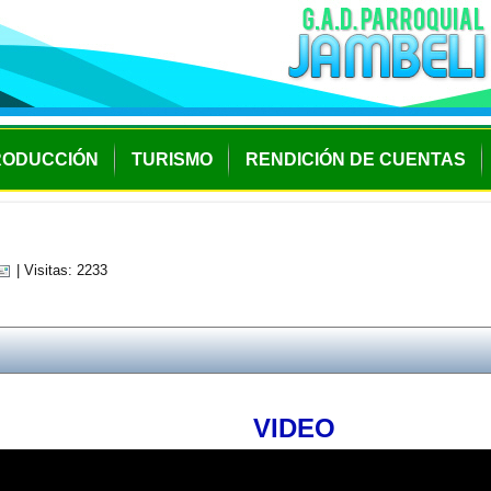
RODUCCIÓN
TURISMO
RENDICIÓN DE CUENTAS
| Visitas: 2233
VIDEO