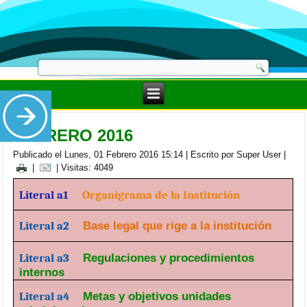
FEBRERO 2016
Publicado el Lunes, 01 Febrero 2016 15:14
|
Escrito por Super User
|
|
| Visitas: 4049
Literal a1
Organigrama de la Institución
Literal a2
Base legal que rige a la institución
Literal a3
Regulaciones y procedimientos
internos
Literal a4
Metas y objetivos unidades