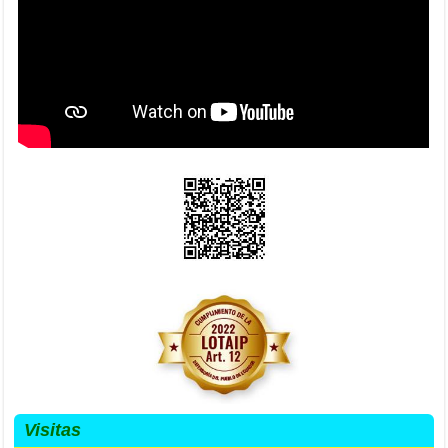
Visitas