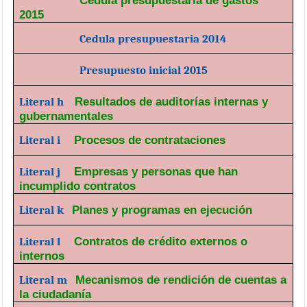
2015
Cedula presupuestaria 2014
Presupuesto inicial 2015
Literal h
Resultados de auditorías internas y
gubernamentales
Literal i
Procesos de contrataciones
Literal j
Empresas y personas que han
incumplido contratos
Literal k
Planes y programas en ejecución
Literal l
Contratos de crédito externos o
internos
Literal m
Mecanismos de rendición de cuentas a
la ciudadanía