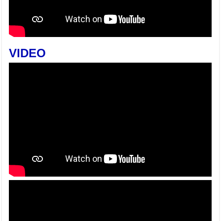
VIDEO