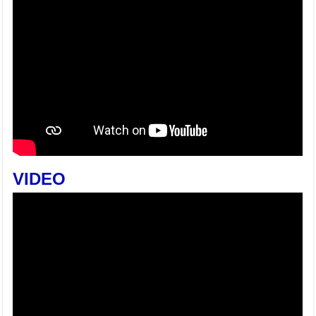
VIDEO