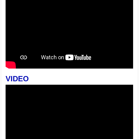
VIDEO