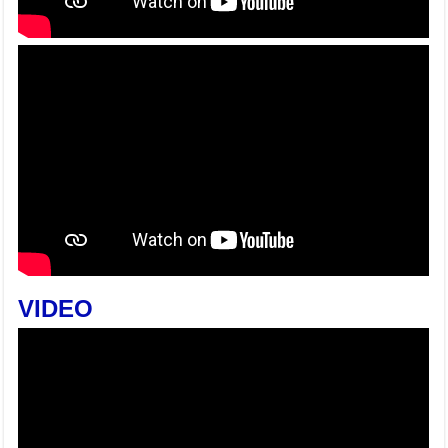
VIDEO